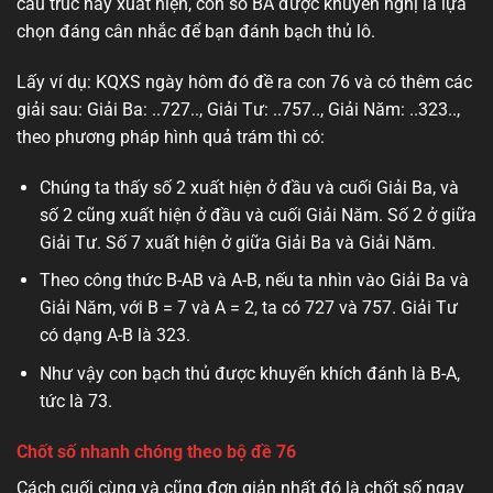
cấu trúc này xuất hiện, con số BA được khuyến nghị là lựa
chọn đáng cân nhắc để bạn đánh bạch thủ lô.
Lấy ví dụ: KQXS ngày hôm đó đề ra con 76 và có thêm các
giải sau: Giải Ba: ..727.., Giải Tư: ..757.., Giải Năm: ..323..,
theo phương pháp hình quả trám thì có:
Chúng ta thấy số 2 xuất hiện ở đầu và cuối Giải Ba, và
số 2 cũng xuất hiện ở đầu và cuối Giải Năm. Số 2 ở giữa
Giải Tư. Số 7 xuất hiện ở giữa Giải Ba và Giải Năm.
Theo công thức B-AB và A-B, nếu ta nhìn vào Giải Ba và
Giải Năm, với B = 7 và A = 2, ta có 727 và 757. Giải Tư
có dạng A-B là 323.
Như vậy con bạch thủ được khuyến khích đánh là B-A,
tức là 73.
Chốt số nhanh chóng theo bộ đề 76
Cách cuối cùng và cũng đơn giản nhất đó là chốt số ngay