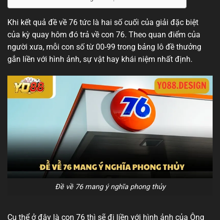
Khi kết quả đề về 76 tức là hai số cuối của giải đặc biệt
của kỳ quay hôm đó trả về con 76. Theo quan điểm của
người xưa, mỗi con số từ 00-99 trong bảng lô đề thưởng
gắn liền với hình ảnh, sự vật hay khái niệm nhất định.
Đề về 76 mang ý nghĩa phong thủy
Cụ thể ở đây là con 76 thì sẽ đi liền với hình ảnh của Ông