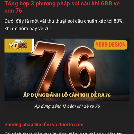
Tổng hợp 3 phương pháp soi cầu khi GĐB về
con 76
Dưới đây là một vài thủ thuật soi cầu chuẩn xác tới 80%,
khi đề hôm nay về 76:
Áp dụng đánh lô câm khi đề ra 76
Phương pháp tìm đầu và đuôi lô câm