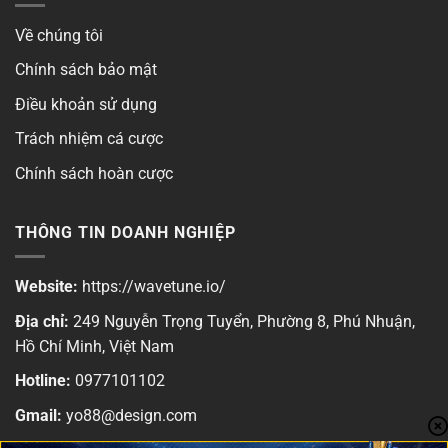
Về chúng tôi
Chính sách bảo mật
Điều khoản sử dụng
Trách nhiệm cá cược
Chính sách hoàn cược
THÔNG TIN DOANH NGHIỆP
Website:
https://wavetune.io/
Địa chỉ:
249 Nguyễn Trọng Tuyển, Phường 8, Phú Nhuận,
Hồ Chí Minh, Việt Nam
Hotline:
0977101102
Gmail:
yo88@design.com