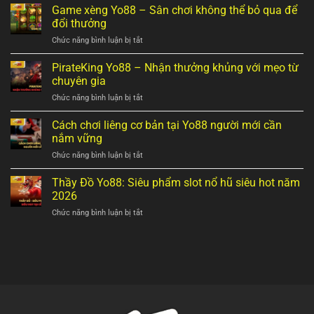
thú
Game xèng Yo88 – Sân chơi không thể bỏ qua để
Yo88
đổi thưởng
có
Chức năng bình luận bị tắt
ở
gì
Game
hấp
xèng
PirateKing Yo88 – Nhận thưởng khủng với mẹo từ
dẫn
Yo88
–
chuyên gia
–
Khám
Chức năng bình luận bị tắt
ở
Sân
phá
PirateKing
chơi
thiên
Yo88
Cách chơi liêng cơ bản tại Yo88 người mới cần
không
đường
–
thể
nắm vững
đổi
Nhận
bỏ
thưởng
Chức năng bình luận bị tắt
ở
thưởng
qua
Cách
khủng
để
chơi
Thầy Đồ Yo88: Siêu phẩm slot nổ hũ siêu hot năm
với
đổi
liêng
mẹo
2026
thưởng
cơ
từ
Chức năng bình luận bị tắt
ở
bản
chuyên
Thầy
tại
gia
Đồ
Yo88
Yo88:
người
Siêu
mới
phẩm
cần
slot
nắm
nổ
vững
hũ