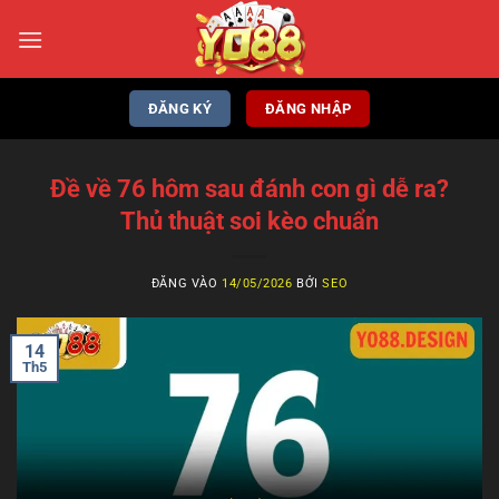
Bỏ
qua
nội
dung
ĐĂNG KÝ
ĐĂNG NHẬP
Đề về 76 hôm sau đánh con gì dễ ra?
Thủ thuật soi kèo chuẩn
ĐĂNG VÀO
14/05/2026
BỞI
SEO
14
Th5