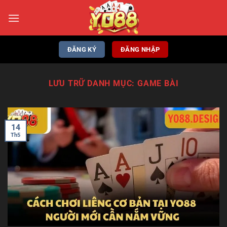
Bỏ
qua
nội
dung
ĐĂNG KÝ
ĐĂNG NHẬP
LƯU TRỮ DANH MỤC:
GAME BÀI
14
Th5