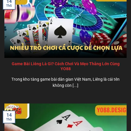
14
Th5
Game Bài Liêng Là Gì? Cách Chơi Và Mẹo Thắng Lớn Cùng
YO88
Trong kho tàng game bài dân gian Việt Nam, Liêng là cái tên
không còn [...]
14
Th5