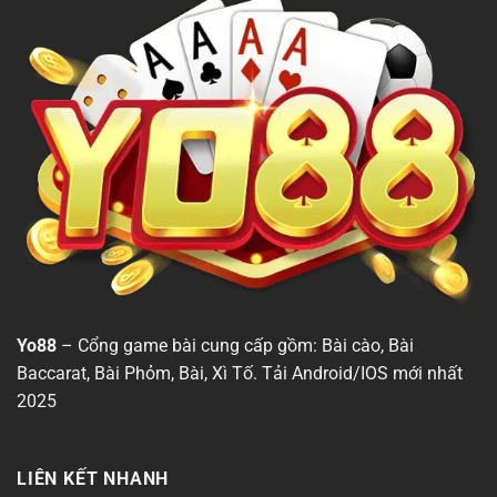
siêu
hot
năm
2026
Yo88
– Cổng game bài cung cấp gồm: Bài cào, Bài
Baccarat, Bài Phỏm, Bài, Xì Tố. Tải Android/IOS mới nhất
2025
LIÊN KẾT NHANH