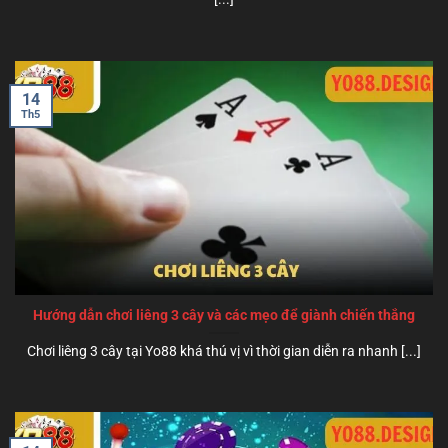
14
Th5
Hướng dẫn chơi liêng 3 cây và các mẹo để giành chiến thắng
Chơi liêng 3 cây tại Yo88 khá thú vị vì thời gian diễn ra nhanh [...]