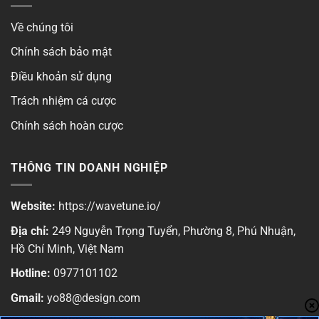
Về chúng tôi
Chính sách bảo mật
Điều khoản sử dụng
Trách nhiệm cá cược
Chính sách hoàn cược
THÔNG TIN DOANH NGHIỆP
Website:
https://wavetune.io/
Địa chỉ:
249 Nguyễn Trọng Tuyển, Phường 8, Phú Nhuận,
Hồ Chí Minh, Việt Nam
Hotline:
0977101102
Gmail:
yo88@design.com