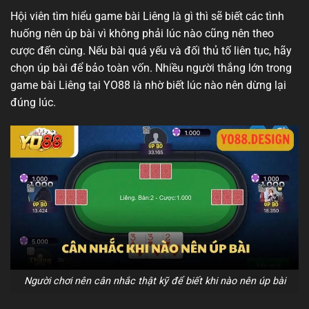
Hội viên tìm hiểu game bài Liêng là gì thì sẽ biết các tình
huống nên úp bài vì không phải lúc nào cũng nên theo
cược đến cùng. Nếu bài quá yếu và đối thủ tố liên tục, hãy
chọn úp bài để bảo toàn vốn. Nhiều người thắng lớn trong
game bài Liêng tại YO88 là nhờ biết lúc nào nên dừng lại
đúng lúc.
Người chơi nên cân nhắc thật kỹ để biết khi nào nên úp bài