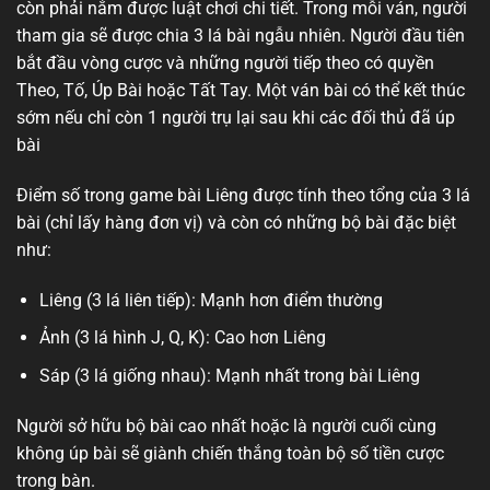
còn phải nắm được luật chơi chi tiết. Trong mỗi ván, người
tham gia sẽ được chia 3 lá bài ngẫu nhiên. Người đầu tiên
bắt đầu vòng cược và những người tiếp theo có quyền
Theo, Tố, Úp Bài hoặc Tất Tay. Một ván bài có thể kết thúc
sớm nếu chỉ còn 1 người trụ lại sau khi các đối thủ đã úp
bài
Điểm số trong game bài Liêng được tính theo tổng của 3 lá
bài (chỉ lấy hàng đơn vị) và còn có những bộ bài đặc biệt
như:
Liêng (3 lá liên tiếp): Mạnh hơn điểm thường
Ảnh (3 lá hình J, Q, K): Cao hơn Liêng
Sáp (3 lá giống nhau): Mạnh nhất trong bài Liêng
Người sở hữu bộ bài cao nhất hoặc là người cuối cùng
không úp bài sẽ giành chiến thắng toàn bộ số tiền cược
trong bàn.