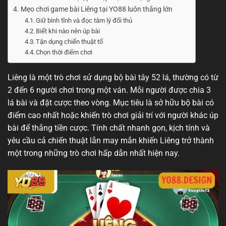
Mẹo chơi game bài Liêng tại YO88 luôn thắng lớn
Giữ bình tĩnh và đọc tâm lý đối thủ
Biết khi nào nên úp bài
Tận dụng chiến thuật tố
Chọn thời điểm chơi
Liêng là một trò chơi sử dụng bộ bài tây 52 lá, thường có từ
2 đến 6 người chơi trong một ván. Mỗi người được chia 3
lá bài và đặt cược theo vòng. Mục tiêu là sở hữu bộ bài có
điểm cao nhất hoặc khiến trò chơi giải trí với người khác úp
bài để thắng tiền cược. Tính chất nhanh gọn, kịch tính và
yêu cầu cả chiến thuật lẫn may mắn khiến Liêng trở thành
một trong những trò chơi hấp dẫn nhất hiện nay.