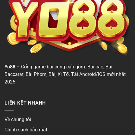
Yo88
– Cổng game bài cung cấp gồm: Bài cào, Bài
Baccarat, Bài Phỏm, Bài, Xì Tố. Tải Android/IOS mới nhất
2025
LIÊN KẾT NHANH
Về chúng tôi
Chính sách bảo mật