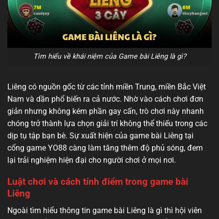
Tìm hiểu về khái niệm của Game bài Liêng là gì?
Liêng có nguồn gốc từ các tỉnh miền Trung, miền Bắc Việt
Nam và dần phổ biến ra cả nước. Nhờ vào cách chơi đơn
giản nhưng không kém phần gay cấn, trò chơi này nhanh
chóng trở thành lựa chọn giải trí không thể thiếu trong các
dịp tụ tập bạn bè. Sự xuất hiện của game bài Liêng tại
cổng game YO88 càng làm tăng thêm độ phủ sóng, đem
lại trải nghiệm hiện đại cho người chơi ở mọi nơi.
Luật chơi và cách tính điểm trong game bài
Liêng
Ngoài tìm hiểu thông tin game bài Liêng là gì thì hội viên